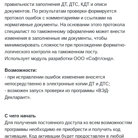
правильности заполнения ДТ, ДТС, КДТ и описи
документов. По результатам проверки формируется
протокол ошибок с комментариями и ссылками на
нормативные документы. На основании этого протокола
специалист по таможенному оформлению может внести
изменения в заполненные им документы, чтобы
минимизировать сложности при прохождении форматно-
логического контроля на таможенном посту.
Использует модуль разработки ООО «Софтлэнд».
Возможности:
- при исправлении ошибок изменения вносятся
непосредственно в электронные копии ДТ и ДТС;
- возможен запуск проверки из программы «ВЭД-
Декларант».
С чего начать
Для получения постоянного доступа ко всем возможностям
программы необходимо ее приобрести и получить код
активации. Код активации будет предоставлен в любой