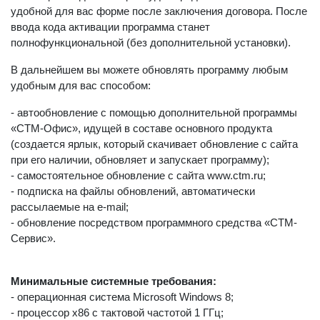
удобной для вас форме после заключения договора. После
ввода кода активации программа станет
полнофункциональной (без дополнительной установки).
В дальнейшем вы можете обновлять программу любым
удобным для вас способом:
- автообновление с помощью дополнительной программы
«СТМ-Офис», идущей в составе основного продукта
(создается ярлык, который скачивает обновление с сайта
при его наличии, обновляет и запускает программу);
- самостоятельное обновление с сайта www.ctm.ru;
- подписка на файлы обновлений, автоматически
рассылаемые на e-mail;
- обновление посредством программного средства «СТМ-
Сервис».
Минимальные системные требования:
- операционная система Microsoft Windows 8;
- процессор x86 с тактовой частотой 1 ГГц;