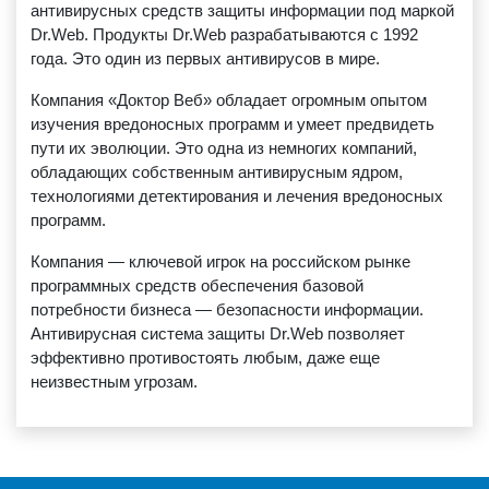
антивирусных средств защиты информации под маркой
Dr.Web. Продукты Dr.Web разрабатываются с 1992
года. Это один из первых антивирусов в мире.
Компания «Доктор Веб» обладает огромным опытом
изучения вредоносных программ и умеет предвидеть
пути их эволюции. Это одна из немногих компаний,
обладающих собственным антивирусным ядром,
технологиями детектирования и лечения вредоносных
программ.
Компания — ключевой игрок на российском рынке
программных средств обеспечения базовой
потребности бизнеса — безопасности информации.
Антивирусная система защиты Dr.Web позволяет
эффективно противостоять любым, даже еще
неизвестным угрозам.