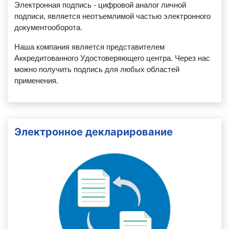
Электронная подпись - цифровой аналог личной
подписи, является неотъемлимой частью электронного
документооборота.
Наша компания является представителем
Аккредитованного Удостоверяющего центра. Через нас
можно получить подпись для любых областей
применения.
Электронное декларирование