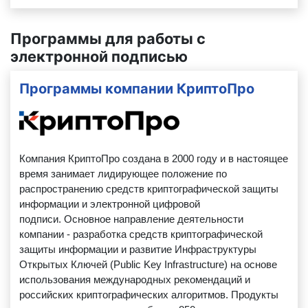
Программы для работы с
электронной подписью
Программы компании КриптоПро
Компания КриптоПро создана в 2000 году и в настоящее
время занимает лидирующее положение по
распространению средств криптографической защиты
информации и электронной цифровой
подписи. Основное направление деятельности
компании - разработка средств криптографической
защиты информации и развитие Инфраструктуры
Открытых Ключей (Public Key Infrastructure) на основе
использования международных рекомендаций и
российских криптографических алгоритмов. Продукты