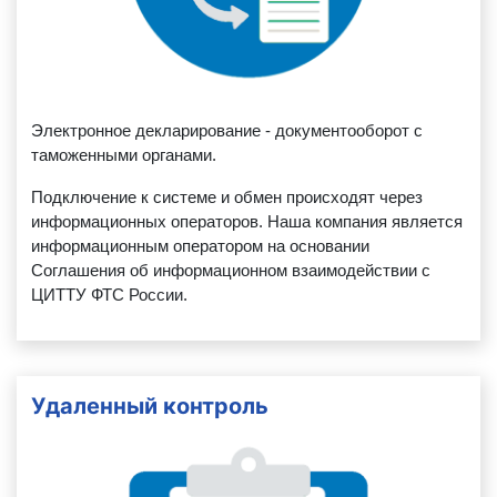
Электронное декларирование - документооборот с
таможенными органами.
Подключение к системе и обмен происходят через
информационных операторов. Наша компания является
информационным оператором на основании
Соглашения об информационном взаимодействии с
ЦИТТУ ФТС России.
Удаленный контроль