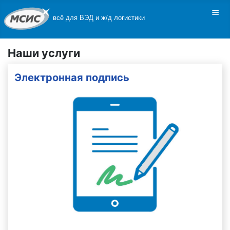
≡
всё для ВЭД и ж/д логистики
Наши услуги
Электронная подпись