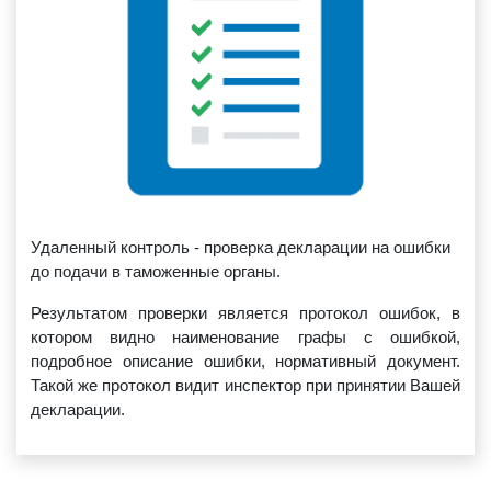
Удаленный контроль - проверка декларации на ошибки
до подачи в таможенные органы.
Результатом проверки является протокол ошибок, в
котором видно наименование графы с ошибкой,
подробное описание ошибки, нормативный документ.
Такой же протокол видит инспектор при принятии Вашей
декларации.