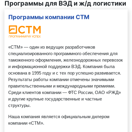
Программы для ВЭД и ж/д логистики
Программы компании СТМ
«СТМ» — один из ведущих разработчиков
специализированного программного обеспечения для
таможенного оформления, железнодорожных перевозок
и информационной поддержки ВЭД. Компания была
основана в 1995 году и с тех пор успешно развивается.
Результаты работы компании отмечены значимыми
правительственными и международными премиями.
Среди клиентов компании — ФТС России, ОАО «РЖД»
и другие крупные государственные и частные
структуры.
Наша компания является официальным дилером
компании «СТМ».