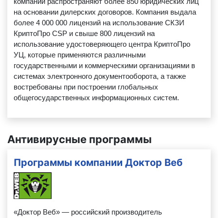
компании распространяют более 850 юридических лиц
на основании дилерских договоров. Компания выдала
более 4 000 000 лицензий на использование СКЗИ
КриптоПро CSP и свыше 800 лицензий на
использование удостоверяющего центра КриптоПро
УЦ, которые применяются различными
государственными и коммерческими организациями в
системах электронного документооборота, а также
востребованы при построении глобальных
общегосударственных информационных систем.
Антивирусные программы
Программы компании Доктор Веб
«Доктор Веб» — российский производитель